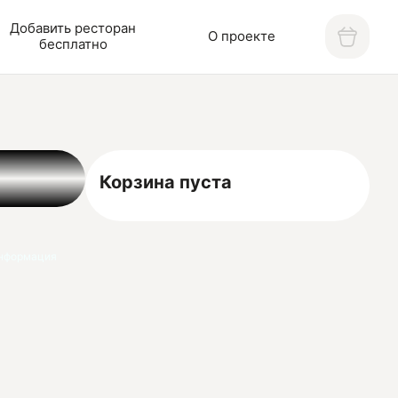
Добавить ресторан
О проекте
бесплатно
Корзина пуста
нформация