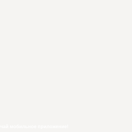
ачай мобильное приложение!